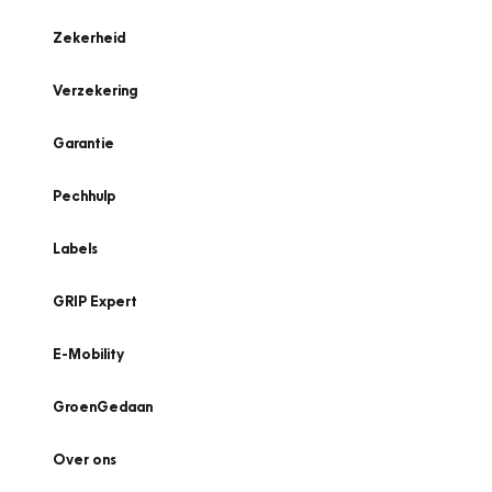
Zekerheid
Verzekering
Garantie
Pechhulp
Labels
GRIP Expert
E-Mobility
GroenGedaan
Over ons