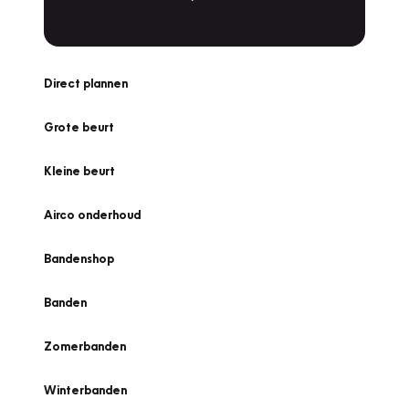
Direct plannen
Grote beurt
Kleine beurt
Airco onderhoud
Bandenshop
Banden
Zomerbanden
Winterbanden