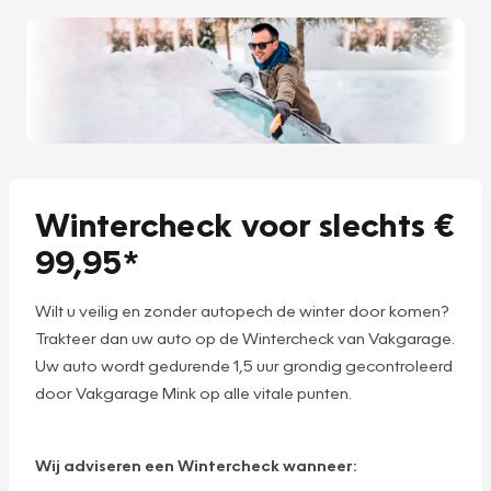
Wintercheck voor slechts €
99,95*
Wilt u veilig en zonder autopech de winter door komen?
Trakteer dan uw auto op de Wintercheck van Vakgarage.
Uw auto wordt gedurende 1,5 uur grondig gecontroleerd
door Vakgarage Mink op alle vitale punten.
Wij adviseren een Wintercheck wanneer: