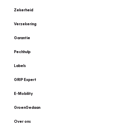
Zekerheid
Verzekering
Garantie
Pechhulp
Labels
GRIP Expert
E-Mobility
GroenGedaan
Over ons