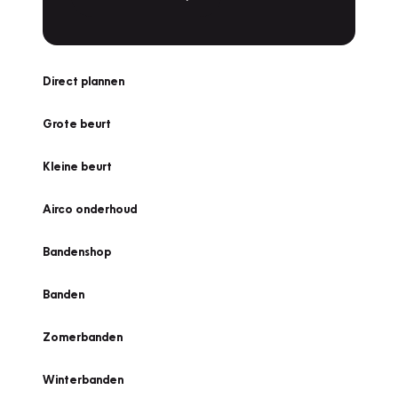
Direct plannen
Grote beurt
Kleine beurt
Airco onderhoud
Bandenshop
Banden
Zomerbanden
Winterbanden