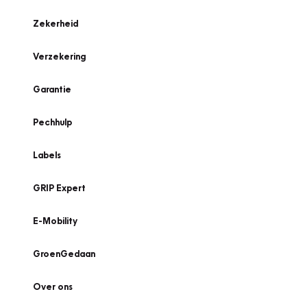
Zekerheid
Verzekering
Garantie
Pechhulp
Labels
GRIP Expert
E-Mobility
GroenGedaan
Over ons