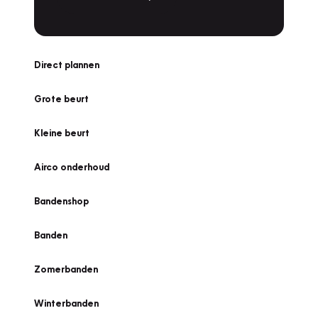
Direct plannen
Grote beurt
Kleine beurt
Airco onderhoud
Bandenshop
Banden
Zomerbanden
Winterbanden