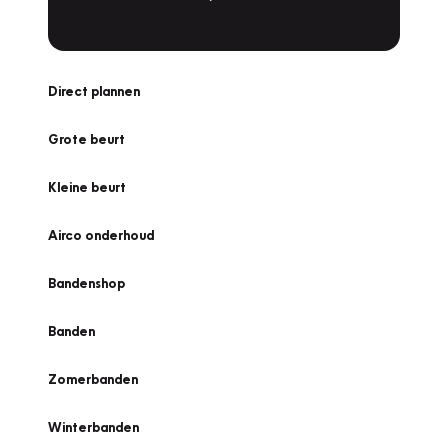
Direct plannen
Grote beurt
Kleine beurt
Airco onderhoud
Bandenshop
Banden
Zomerbanden
Winterbanden