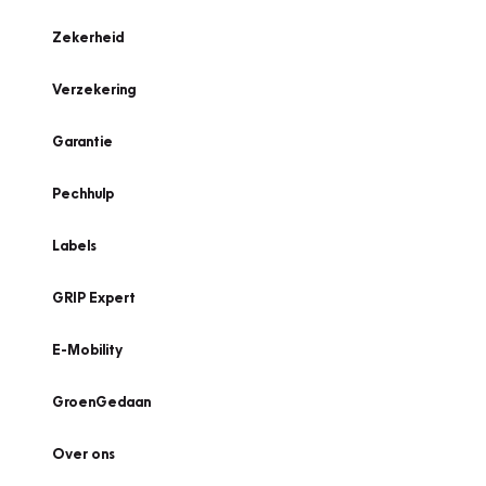
Zekerheid
Verzekering
Garantie
Pechhulp
Labels
GRIP Expert
E-Mobility
GroenGedaan
Over ons