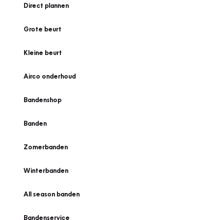
Direct plannen
Grote beurt
Kleine beurt
Airco onderhoud
Bandenshop
Banden
Zomerbanden
Winterbanden
All season banden
Bandenservice